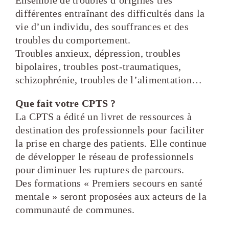
Ensemble de troubles d’origines très
différentes entraînant des difficultés dans la
vie d’un individu, des souffrances et des
troubles du comportement.
Troubles anxieux, dépression, troubles
bipolaires, troubles post-traumatiques,
schizophrénie, troubles de l’alimentation…
Que fait votre CPTS ?
La CPTS a édité un livret de ressources à
destination des professionnels pour faciliter
la prise en charge des patients. Elle continue
de développer le réseau de professionnels
pour diminuer les ruptures de parcours.
Des formations « Premiers secours en santé
mentale » seront proposées aux acteurs de la
communauté de communes.