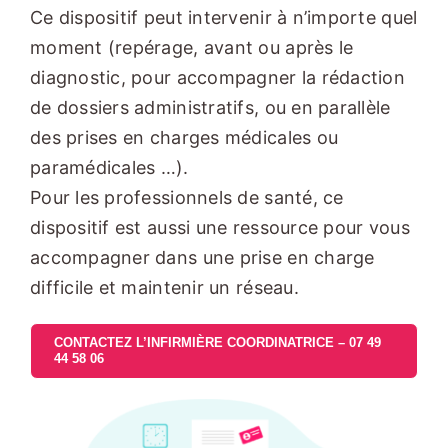
Ce dispositif peut intervenir à n’importe quel
moment (repérage, avant ou après le
diagnostic, pour accompagner la rédaction
de dossiers administratifs, ou en parallèle
des prises en charges médicales ou
paramédicales …).
Pour les professionnels de santé, ce
dispositif est aussi une ressource pour vous
accompagner dans une prise en charge
difficile et maintenir un réseau.
CONTACTEZ L’INFIRMIÈRE COORDINATRICE – 07 49
44 58 06