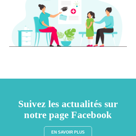
Suivez les actualités sur
notre page Facebook
EN SAVOIR PLUS