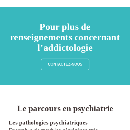
Pour plus de
renseignements concernant
l’addictologie
CONTACTEZ-NOUS
Le parcours en psychiatrie
Les pathologies psychiatriques