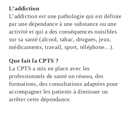
L’addiction
L’addiction est une pathologie qui est définie
par une dépendance à une substance ou une
activité et qui a des conséquences nuisibles
sur sa santé (alcool, tabac, drogues, jeux,
médicaments, travail, sport, téléphone…).
Que fait la CPTS ?
La CPTS a mis en place avec les
professionnels de santé un réseau, des
formations, des consultations adaptées pour
accompagner les patients à diminuer ou
arrêter cette dépendance.