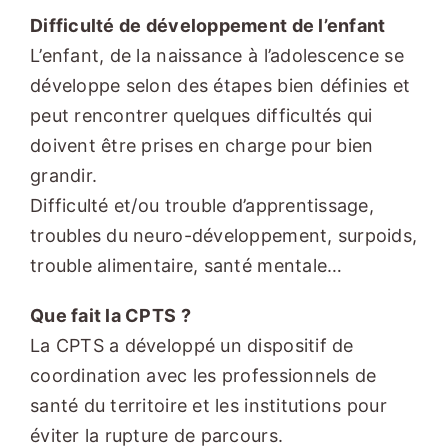
Difficulté de développement de l’enfant
L’enfant, de la naissance à l’adolescence se
développe selon des étapes bien définies et
peut rencontrer quelques difficultés qui
doivent être prises en charge pour bien
grandir.
Difficulté et/ou trouble d’apprentissage,
troubles du neuro-développement, surpoids,
trouble alimentaire, santé mentale…
Que fait la CPTS ?
La CPTS a développé un dispositif de
coordination avec les professionnels de
santé du territoire et les institutions pour
éviter la rupture de parcours.