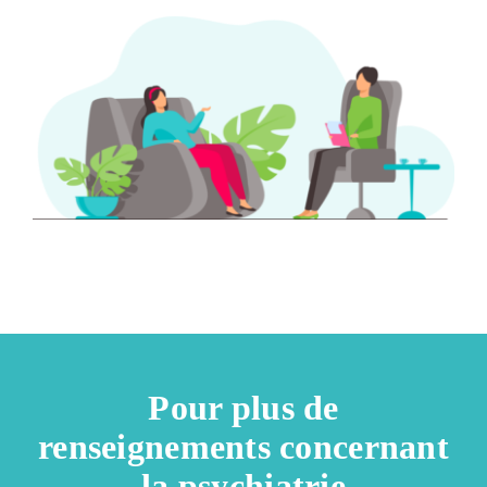
Pour plus de
renseignements concernant
la psychiatrie