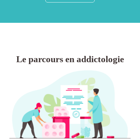
Le parcours en addictologie