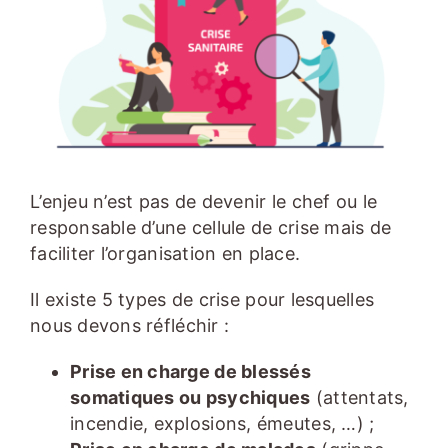
L’enjeu n’est pas de devenir le chef ou le
responsable d’une cellule de crise mais de
faciliter l’organisation en place.
Il existe 5 types de crise pour lesquelles
nous devons réfléchir :
Prise en charge de blessés
somatiques ou psychiques
(attentats,
incendie, explosions, émeutes, …) ;