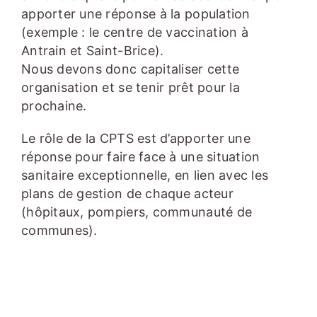
apporter une réponse à la population
(exemple : le centre de vaccination à
Antrain et Saint-Brice).
Nous devons donc capitaliser cette
organisation et se tenir prêt pour la
prochaine.
Le rôle de la CPTS est d’apporter une
réponse pour faire face à une situation
sanitaire exceptionnelle, en lien avec les
plans de gestion de chaque acteur
(hôpitaux, pompiers, communauté de
communes).