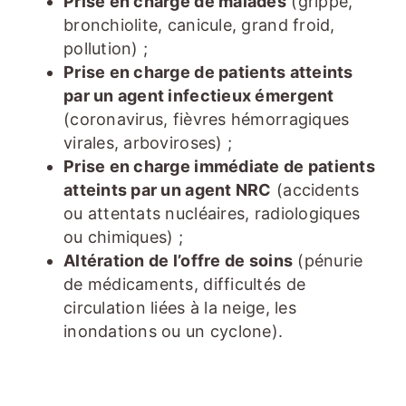
Prise en charge de malades
(grippe,
bronchiolite, canicule, grand froid,
pollution) ;
Prise en charge de patients atteints
par un agent infectieux émergent
(coronavirus, fièvres hémorragiques
virales, arboviroses) ;
Prise en charge immédiate de patients
atteints par un agent NRC
(accidents
ou attentats nucléaires, radiologiques
ou chimiques) ;
Altération de l’offre de soins
(pénurie
de médicaments, difficultés de
circulation liées à la neige, les
inondations ou un cyclone).