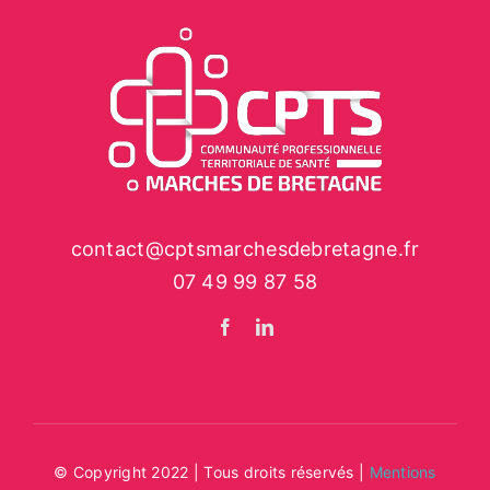
contact@cptsmarchesdebretagne.fr
07 49 99 87 58
© Copyright 2022 | Tous droits réservés |
Mentions